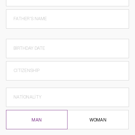
MAN
WOMAN