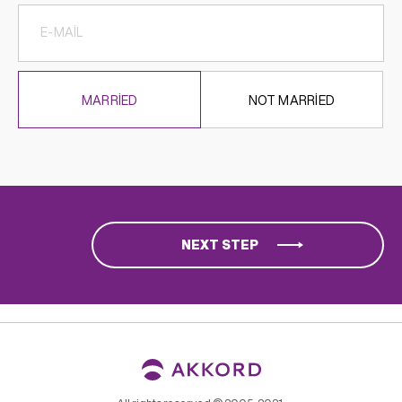
MARRIED
NOT MARRIED
NEXT STEP